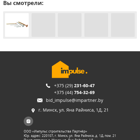
Вы смотрели:
+375 (29)
231-60-47
+375 (44)
754-32-69
bid_impulse@impartner.by
г. Минск, ул. Яна Райниса, 1Д, 21
ООО «Импульс строительства Партнёр»
Юр. адрес: 220107, г. Минск, ул. Яна Райниса, д. 1Д, пом. 21