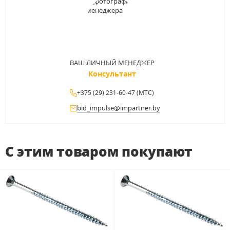
ВАШ ЛИЧНЫЙ МЕНЕДЖЕР
Консультант
+375 (29) 231-60-47 (МТС)
bid_impulse@impartner.by
С этим товаром покупают