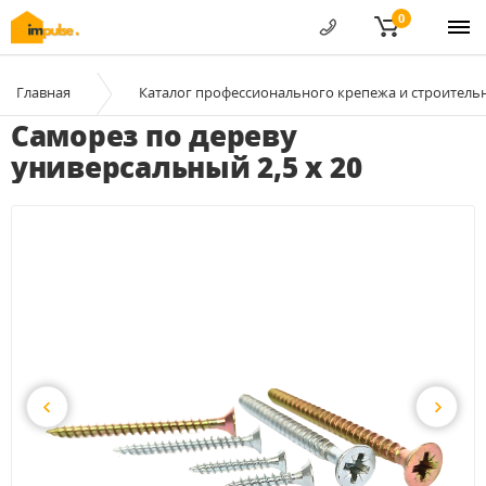
0
Главная
Каталог профессионального крепежа и строитель
Саморез по дереву
универсальный 2,5 x 20