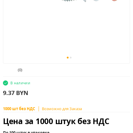
(
0
)
В наличии
9.37
BYN
1000 шт без НДС
Возможно для Заказа
Цена за 1000 штук без НДС
По 100 штук в упаковке