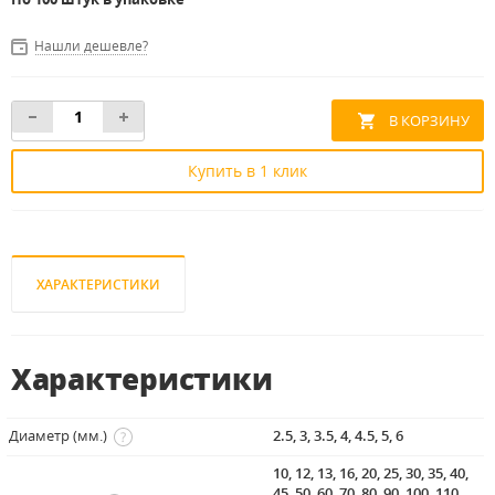
Нашли дешевле?
Купить в 1 клик
ХАРАКТЕРИСТИКИ
Характеристики
Диаметр (мм.)
2.5, 3, 3.5, 4, 4.5, 5, 6
10, 12, 13, 16, 20, 25, 30, 35, 40,
45, 50, 60, 70, 80, 90, 100, 110,