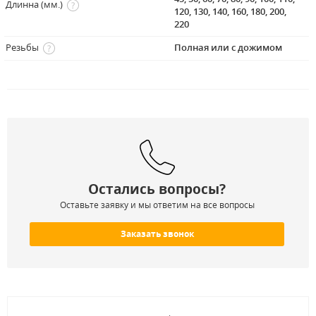
Длинна (мм.)
120, 130, 140, 160, 180, 200,
220
Резьбы
Полная или с дожимом
Остались вопросы?
Оставьте заявку и мы ответим на все вопросы
Заказать звонок