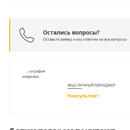
Остались вопросы?
Оставьте заявку и мы ответим на все вопросы
ВАШ ЛИЧНЫЙ МЕНЕДЖЕР
Консультант