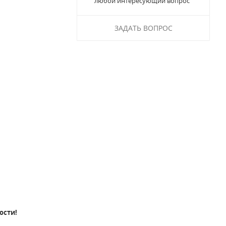
любой интересующий вопрос
ЗАДАТЬ ВОПРОС
ости!