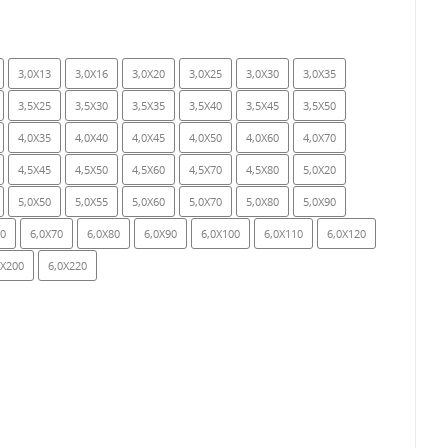
3,0X13
3,0X16
3,0X20
3,0X25
3,0X30
3,0X35
3,5X25
3,5X30
3,5X35
3,5X40
3,5X45
3,5X50
4,0X35
4,0X40
4,0X45
4,0X50
4,0X60
4,0X70
4,5X45
4,5X50
4,5X60
4,5X70
4,5X80
5,0X20
5,0X50
5,0X55
5,0X60
5,0X70
5,0X80
5,0X90
60
6,0X70
6,0X80
6,0X90
6,0X100
6,0X110
6,0X120
0X200
6,0X220