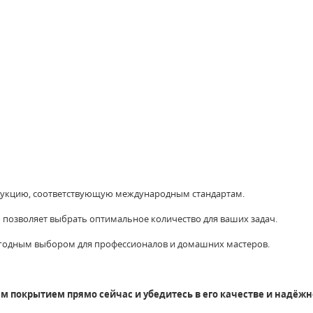
укцию, соответствующую международным стандартам.
 позволяет выбрать оптимальное количество для ваших задач.
ыгодным выбором для профессионалов и домашних мастеров.
 покрытием прямо сейчас и убедитесь в его качестве и надёжн