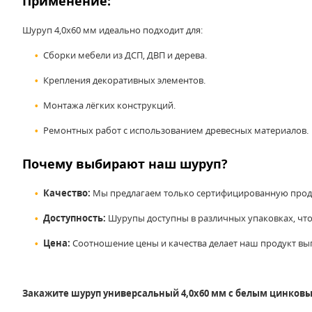
Применение:
Шуруп 4,0x60 мм идеально подходит для:
Сборки мебели из ДСП, ДВП и дерева.
Крепления декоративных элементов.
Монтажа лёгких конструкций.
Ремонтных работ с использованием древесных материалов.
Почему выбирают наш шуруп?
Качество:
Мы предлагаем только сертифицированную прод
Доступность:
Шурупы доступны в различных упаковках, что
Цена:
Соотношение цены и качества делает наш продукт в
Закажите шуруп универсальный 4,0x60
мм с белым цинковым