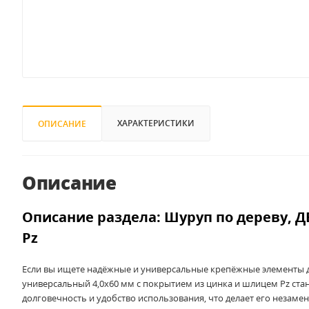
ХАРАКТЕРИСТИКИ
ОПИСАНИЕ
Описание
Описание раздела: Шуруп по дереву, Д
Pz
Если вы ищете надёжные и универсальные крепёжные элементы д
универсальный 4,0x60 мм с покрытием из цинка и шлицем Pz ста
долговечность и удобство использования, что делает его незаме