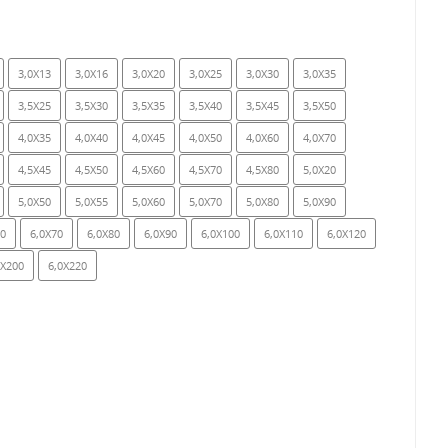
3,0X13
3,0X16
3,0X20
3,0X25
3,0X30
3,0X35
3,5X25
3,5X30
3,5X35
3,5X40
3,5X45
3,5X50
4,0X35
4,0X40
4,0X45
4,0X50
4,0X60
4,0X70
4,5X45
4,5X50
4,5X60
4,5X70
4,5X80
5,0X20
5,0X50
5,0X55
5,0X60
5,0X70
5,0X80
5,0X90
60
6,0X70
6,0X80
6,0X90
6,0X100
6,0X110
6,0X120
0X200
6,0X220