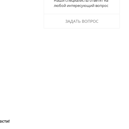
Наши специалисты ответят на
любой интересующий вопрос
ЗАДАТЬ ВОПРОС
ости!