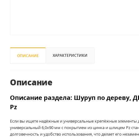
ХАРАКТЕРИСТИКИ
ОПИСАНИЕ
Описание
Описание раздела: Шуруп по дереву, Д
Pz
Если вы ищете надёжные и универсальные крепёжные элементы д
универсальный 6,0x90 мм с покрытием из цинка и шлицем Pz ста
долговечность и удобство использования, что делает его незаме