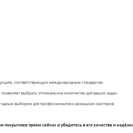
укцию, соответствующую международным стандартам.
 позволяет выбрать оптимальное количество для ваших задач.
ыгодным выбором для профессионалов и домашних мастеров.
 покрытием прямо сейчас и убедитесь в его качестве и надёжн