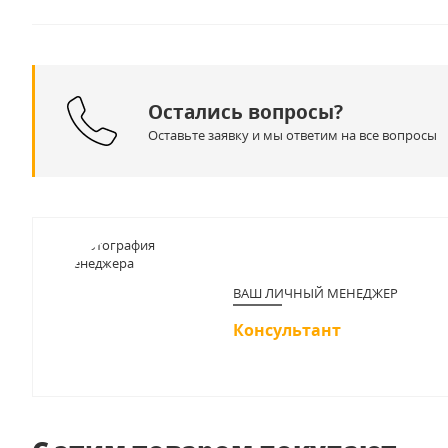
Остались вопросы?
Оставьте заявку и мы ответим на все вопросы
ВАШ ЛИЧНЫЙ МЕНЕДЖЕР
Консультант