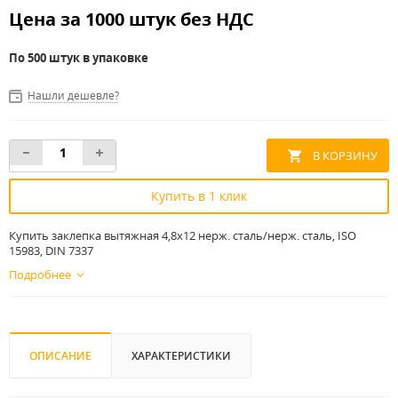
Цена за 1000 штук без НДС
По 500 штук в упаковке
Нашли дешевле?
Купить в 1 клик
Купить заклепка вытяжная 4,8х12 нерж. сталь/нерж. сталь, ISO
15983, DIN 7337
Подробнее
ОПИСАНИЕ
ХАРАКТЕРИСТИКИ