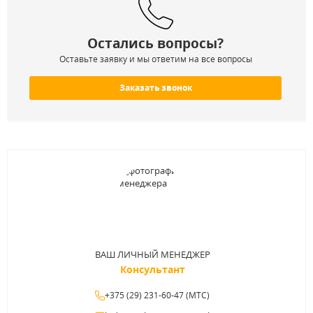
Остались вопросы?
Оставьте заявку и мы ответим на все вопросы
Заказать звонок
ВАШ ЛИЧНЫЙ МЕНЕДЖЕР
Консультант
+375 (29) 231-60-47 (МТС)