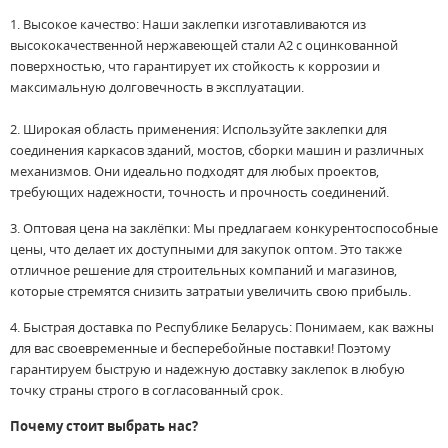
1. Высокое качество: Наши заклепки изготавливаются из
высококачественной нержавеющей стали А2 с оцинкованной
поверхностью, что гарантирует их стойкость к коррозии и
максимальную долговечность в эксплуатации.
2. Широкая область применения: Используйте заклепки для
соединения каркасов зданий, мостов, сборки машин и различных
механизмов. Они идеально подходят для любых проектов,
требующих надежности, точность и прочность соединений.
3. Оптовая цена на заклёпки: Мы предлагаем конкурентоспособные
цены, что делает их доступными для закупок оптом. Это также
отличное решение для строительных компаний и магазинов,
которые стремятся снизить затратыи увеличить свою прибыль.
4. Быстрая доставка по Республике Беларусь: Понимаем, как важны
для вас своевременные и бесперебойные поставки! Поэтому
гарантируем быструю и надежную доставку заклепок в любую
точку страны строго в согласованный срок.
Почему стоит выбрать нас?