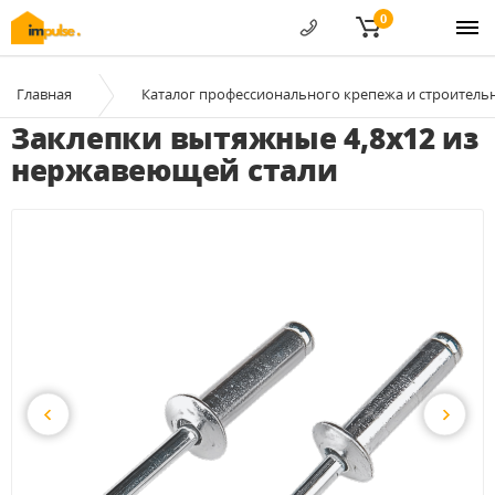
0
Главная
Каталог профессионального крепежа и строитель
Заклепки вытяжные 4,8х12 из
нержавеющей стали