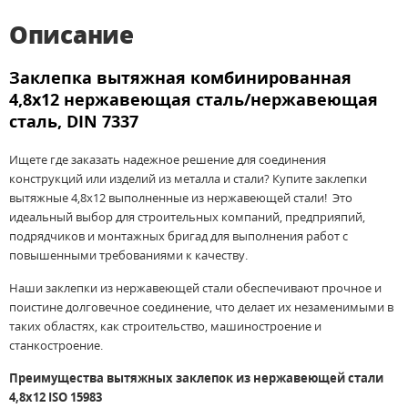
Описание
Заклепка вытяжная комбинированная
4,8х12 нержавеющая сталь/нержавеющая
сталь, DIN 7337
Ищете где заказать надежное решение для соединения
конструкций или изделий из металла и стали? Купите заклепки
вытяжные 4,8х12 выполненные из нержавеющей стали! Это
идеальный выбор для строительных компаний, предприяпий,
подрядчиков и монтажных бригад для выполнения работ с
повышенными требованиями к качеству.
Наши заклепки из нержавеющей стали обеспечивают прочное и
поистине долговечное соединение, что делает их незаменимыми в
таких областях, как строительство, машиностроение и
станкостроение.
Преимущества вытяжных заклепок из нержавеющей стали
4,8х12 ISO 15983