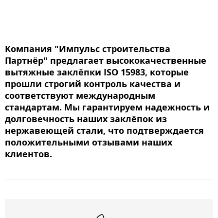
Компания "Импульс строительства
Партнёр" предлагает высококачественные
вытяжные заклёпки ISO 15983, которые
прошли строгий контроль качества и
соответствуют международным
стандартам. Мы гарантируем надежность и
долговечность наших заклёпок из
нержавеющей стали, что подтверждается
положительными отзывами наших
клиентов.