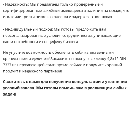
- Надежность: Мы предлагаем только проверенные и
сертифицированные заклёпки имеющееся в наличии на складе, что
исключает риски низкого качества и задержек в поставках.
- Индивидуальный подход: Мы готовы предложить вам
персонализированные условия сотрудничества, учитывающие
ваши потребности и специфику бизнеса.
Не упустите возможность обеспечить себя качественными
крепежными изделиями! Закажите вытяжную заклепку 4,8х12 DIN
7337 из нержавеющей стали прямо сейчас и получите хороший
продукт и надежного партнера!
Свяжитесь с нами для получения консультации и уточнения
условий заказа. Мы готовы помочь вам в реализации любых
задач!