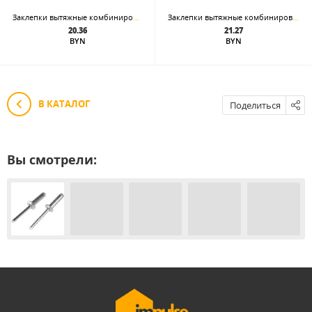
Заклепки вытяжные комбинированная 3,2 x 10 алюминий сталь
Заклепки вытяжные комбинированная 3,2 x 12 алюминий сталь
20.36
21.27
BYN
BYN
В КАТАЛОГ
Поделиться
Вы смотрели: