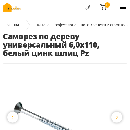
0
Главная
Каталог профессионального крепежа и строитель
Саморез по дереву
универсальный 6,0x110,
белый цинк шлиц Pz