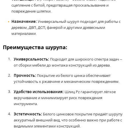
сцепление с битой, предотвращая проскальзывание и
повреждение шляпки.
Назначение:
Универсальный шуруп подходит для работы с
деревом, ДВП, ДСП, фанерой и другими древесными
материалами.
Преимущества шурупа:
Универсальность:
Подходит для широкого спектра задач –
от сборки мебели до монтажа конструкций из дерева.
Прочность:
Покрытие из белого цинка обеспечивает
устойчивость к ржавчине и механическим повреждениям.
Удобство использования:
Шлиц Pz гарантирует лёгкое
вкручивание и минимизирует риск повреждения
инструмента.
Эстетичность:
Белого цинковое покрытие придаёт шурупу
аккуратный внешний вид, что особенно важно при работе с
видимыми элементами конструкций.