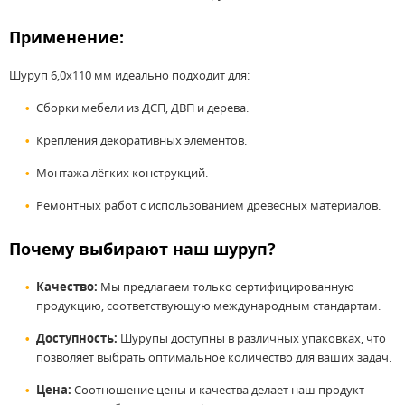
Применение:
Шуруп 6,0x110 мм идеально подходит для:
Сборки мебели из ДСП, ДВП и дерева.
Крепления декоративных элементов.
Монтажа лёгких конструкций.
Ремонтных работ с использованием древесных материалов.
Почему выбирают наш шуруп?
Качество:
Мы предлагаем только сертифицированную
продукцию, соответствующую международным стандартам.
Доступность:
Шурупы доступны в различных упаковках, что
позволяет выбрать оптимальное количество для ваших задач.
Цена:
Соотношение цены и качества делает наш продукт