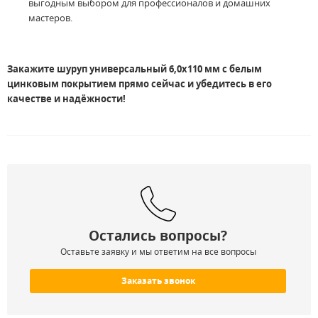
выгодным выбором для профессионалов и домашних
мастеров.
Закажите шуруп универсальный 6,0x110
мм с белым
цинковым покрытием прямо сейчас и убедитесь в его
качестве и надёжности!
Остались вопросы?
Оставьте заявку и мы ответим на все вопросы
Заказать звонок