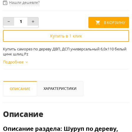
Нашли дешевле?
Купить в 1 клик
Купить саморез по дереву ДВП, ДСП универсальный 6,0x110 белый
цинк шлиц Pz
Подробнее
ХАРАКТЕРИСТИКИ
ОПИСАНИЕ
Описание
Описание раздела: Шуруп по дереву,