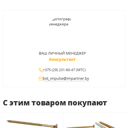
ВАШ ЛИЧНЫЙ МЕНЕДЖЕР
Консультант
+375 (29) 231-60-47 (МТС)
bid_impulse@impartner.by
С этим товаром покупают