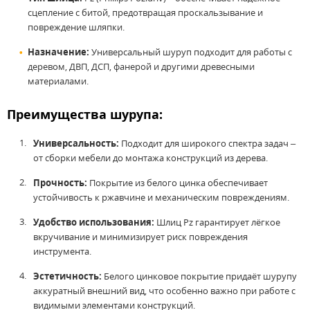
сцепление с битой, предотвращая проскальзывание и
повреждение шляпки.
Назначение:
Универсальный шуруп подходит для работы с
деревом, ДВП, ДСП, фанерой и другими древесными
материалами.
Преимущества шурупа:
Универсальность:
Подходит для широкого спектра задач –
от сборки мебели до монтажа конструкций из дерева.
Прочность:
Покрытие из белого цинка обеспечивает
устойчивость к ржавчине и механическим повреждениям.
Удобство использования:
Шлиц Pz гарантирует лёгкое
вкручивание и минимизирует риск повреждения
инструмента.
Эстетичность:
Белого цинковое покрытие придаёт шурупу
аккуратный внешний вид, что особенно важно при работе с
видимыми элементами конструкций.