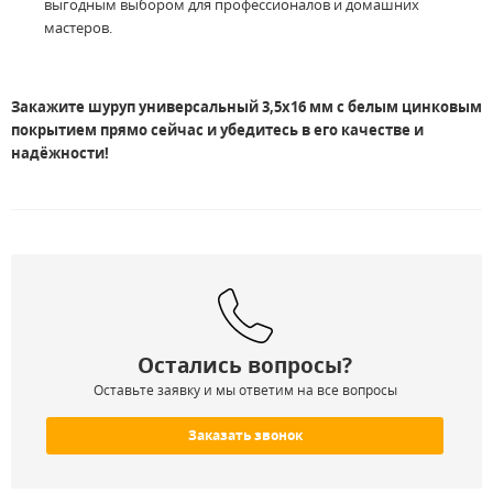
выгодным выбором для профессионалов и домашних
мастеров.
Закажите шуруп универсальный 3,5x16
мм с белым цинковым
покрытием прямо сейчас и убедитесь в его качестве и
надёжности!
Остались вопросы?
Оставьте заявку и мы ответим на все вопросы
Заказать звонок