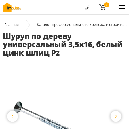
0
Главная
Каталог профессионального крепежа и строитель
Шуруп по дереву
универсальный 3,5x16, белый
цинк шлиц Pz