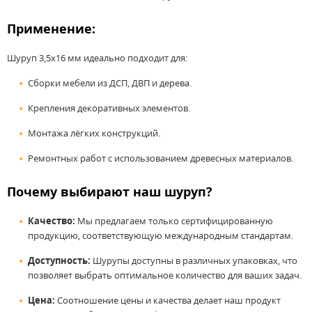
Применение:
Шуруп 3,5x16 мм идеально подходит для:
Сборки мебели из ДСП, ДВП и дерева.
Крепления декоративных элементов.
Монтажа лёгких конструкций.
Ремонтных работ с использованием древесных материалов.
Почему выбирают наш шуруп?
Качество:
Мы предлагаем только сертифицированную
продукцию, соответствующую международным стандартам.
Доступность:
Шурупы доступны в различных упаковках, что
позволяет выбрать оптимальное количество для ваших задач.
Цена:
Соотношение цены и качества делает наш продукт