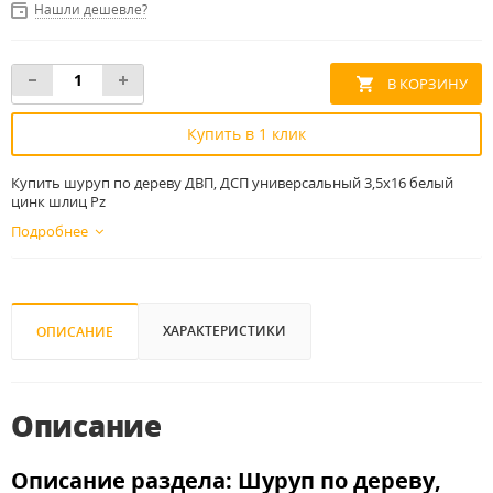
Нашли дешевле?
Купить в 1 клик
Купить шуруп по дереву ДВП, ДСП универсальный 3,5x16 белый
цинк шлиц Pz
Подробнее
ХАРАКТЕРИСТИКИ
ОПИСАНИЕ
Описание
Описание раздела: Шуруп по дереву,