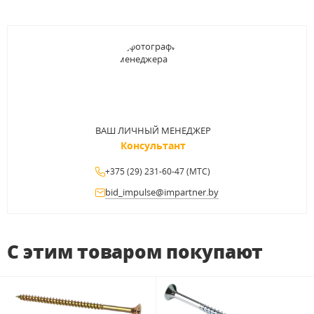
ВАШ ЛИЧНЫЙ МЕНЕДЖЕР
Консультант
+375 (29) 231-60-47 (МТС)
bid_impulse@impartner.by
С этим товаром покупают